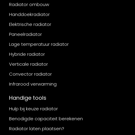
Radiator ombouw
Handdoekradiator
Elektrische radiator
Paneelradiator
Lage temperatuur radiator
Hybride radiator
Verticale radiator
Convector radiator
Infrarood verwarming
Handige tools
Hulp bij keuze radiator
Benodigde capaciteit berekenen
Radiator laten plaatsen?