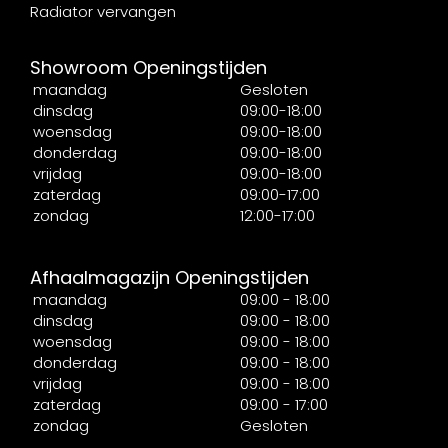
Radiator vervangen
Showroom Openingstijden
maandag
Gesloten
dinsdag
09:00-18:00
woensdag
09:00-18:00
donderdag
09:00-18:00
vrijdag
09:00-18:00
zaterdag
09:00-17:00
zondag
12:00-17:00
Afhaalmagazijn Openingstijden
maandag
09:00 - 18:00
dinsdag
09:00 - 18:00
woensdag
09:00 - 18:00
donderdag
09:00 - 18:00
vrijdag
09:00 - 18:00
zaterdag
09:00 - 17:00
zondag
Gesloten