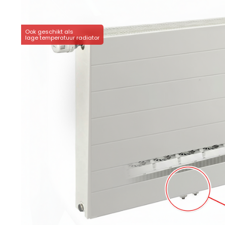
Ook geschikt als
lage temperatuur radiator