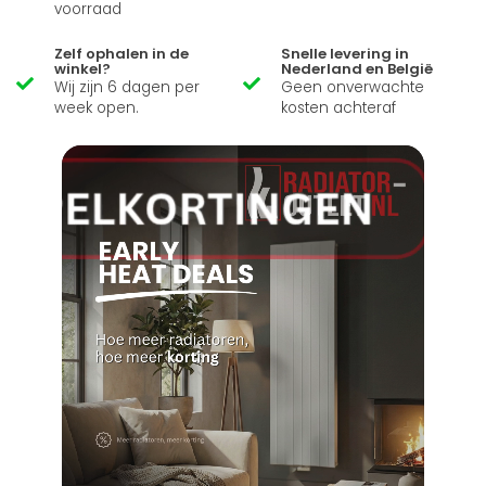
voorraad
Zelf ophalen in de
Snelle levering in
winkel?
Nederland en België
Wij zijn 6 dagen per
Geen onverwachte
week open.
kosten achteraf