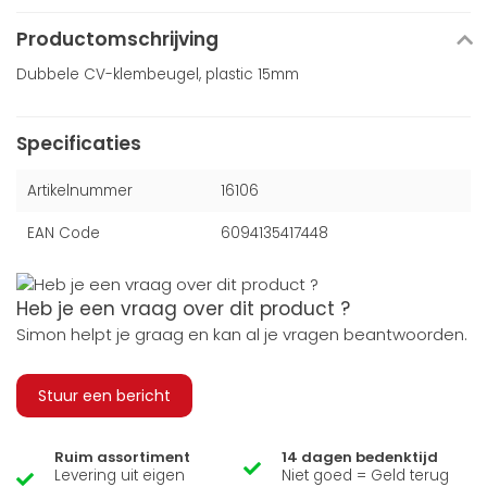
Productomschrijving
Dubbele CV-klembeugel, plastic 15mm
Specificaties
Artikelnummer
16106
EAN Code
6094135417448
Heb je een vraag over dit product ?
Simon helpt je graag en kan al je vragen beantwoorden.
Stuur een bericht
Ruim assortiment
14 dagen bedenktijd
Levering uit eigen
Niet goed = Geld terug