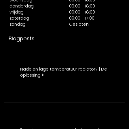
donderdag
09:00 - 18:00
vrijdag
09:00 - 18:00
zaterdag
09:00 - 17:00
zondag
Gesloten
Blogposts
Nadelen lage temperatuur radiator? | De
oplossing