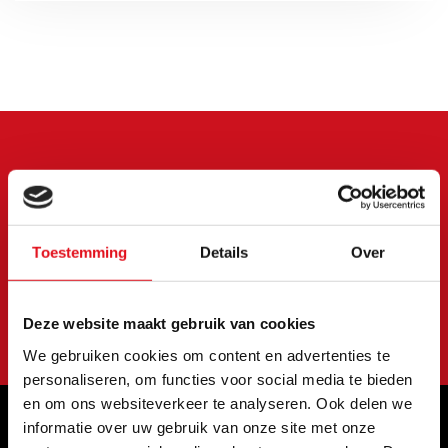
Meld je aan voor onze
nieuwsbrief
Blijf op de hoogte van onze laatste acties en
Toestemming
Details
Over
aanbiedingen
Abonneer
Deze website maakt gebruik van cookies
We gebruiken cookies om content en advertenties te
personaliseren, om functies voor social media te bieden
en om ons websiteverkeer te analyseren. Ook delen we
informatie over uw gebruik van onze site met onze