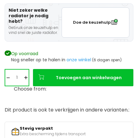
Niet zeker welke
radiator je nodig
hebt?
Doe de keuzehulp
Gebruik onze keuzehulp en
vind snel de juiste radiator.
Op voorraad
Nog sneller op te halen in
onze winkel
(6 dagen open)
Toevoegen aan winkelwagen
Choose from:
Dit product is ook te verkrijgen in andere varianten.:
Stevig verpakt
Extra bescherming tijdens transport