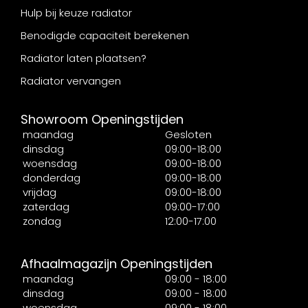
Hulp bij keuze radiator
Benodigde capaciteit berekenen
Radiator laten plaatsen?
Radiator vervangen
Showroom Openingstijden
maandag
Gesloten
dinsdag
09:00-18:00
woensdag
09:00-18:00
donderdag
09:00-18:00
vrijdag
09:00-18:00
zaterdag
09:00-17:00
zondag
12:00-17:00
Afhaalmagazijn Openingstijden
maandag
09:00 - 18:00
dinsdag
09:00 - 18:00
woensdag
09:00 - 18:00