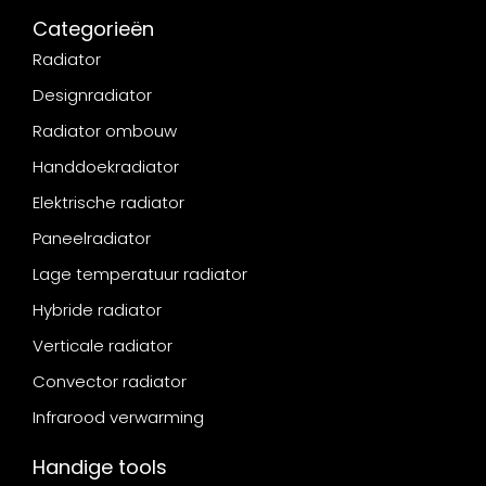
Categorieën
Radiator
Designradiator
Radiator ombouw
Handdoekradiator
Elektrische radiator
Paneelradiator
Lage temperatuur radiator
Hybride radiator
Verticale radiator
Convector radiator
Infrarood verwarming
Handige tools