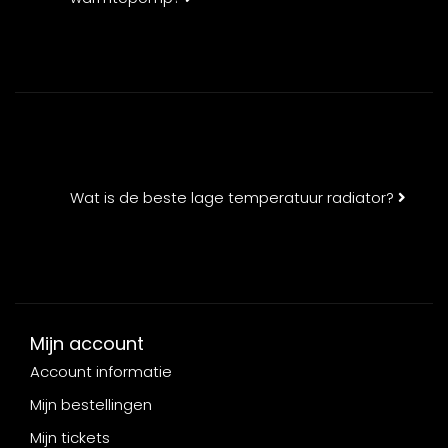
Wat is de beste lage temperatuur radiator?
Mijn account
Account informatie
Mijn bestellingen
Mijn tickets