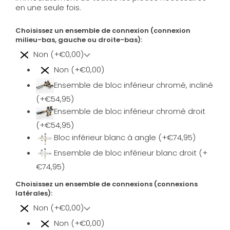
en une seule fois.
Choisissez un ensemble de connexion (connexion
milieu-bas, gauche ou droite-bas):
Non (+€0,00)
Non (+€0,00)
Ensemble de bloc inférieur chromé, incliné
(+€54,95)
Ensemble de bloc inférieur chromé droit
(+€54,95)
Bloc inférieur blanc à angle (+€74,95)
Ensemble de bloc inférieur blanc droit (+
€74,95)
Choisissez un ensemble de connexions (connexions
latérales):
Non (+€0,00)
Non (+€0,00)