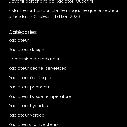
Devenir partenaire de Radiator-Outlet.nl
« Maintenant disponible : le magazine que le secteur
attendait. » Chaleur – Édition 2026
Catégories
Radiateur
Radiateur design
Conversion de radiateur
Radiateur sèche-serviettes
Radiateur électrique
Radiateur panneau
Radiateur basse température
Radiateur hybrides
Radiateur vertical
Radiateurs convecteurs