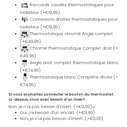
Raccords coudés thermostatiques pour
radiateur (+€19,95)
Connexions droites thermostatiques pour
radiateur (+€19,95)
Thermostatique chromé Angle complet
(+€49,95)
Chromé thermostatique Complet droit (+
€49,95)
Angle droit complet thermostatique blanc
(+€74,95)
Thermostatique blanc Complète droite (+
€74,95)
Si vous souhaitez connecter le bouton du thermostat
ci-dessus, vous avez besoin d'un insert.:
Non, je n'ai pas besoin d'insert. (+€0,00)
Oui, j'ai besoin d'un encart. (+€9,95)
Non, je n'ai pas besoin d'insert. (+€0,00)