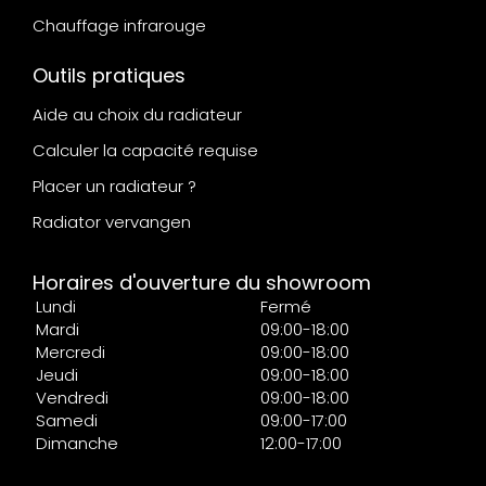
Chauffage infrarouge
Outils pratiques
Aide au choix du radiateur
Calculer la capacité requise
Placer un radiateur ?
Radiator vervangen
Horaires d'ouverture du showroom
Lundi
Fermé
Mardi
09:00-18:00
Mercredi
09:00-18:00
Jeudi
09:00-18:00
Vendredi
09:00-18:00
Samedi
09:00-17:00
Dimanche
12:00-17:00