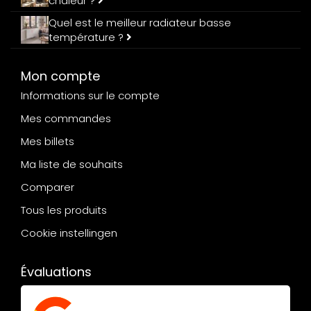
chaleur ?
Quel est le meilleur radiateur basse
température ?
Mon compte
Informations sur le compte
Mes commandes
Mes billets
Ma liste de souhaits
Comparer
Tous les produits
Cookie instellingen
Évaluations