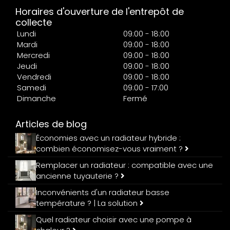
Horaires d'ouverture de l'entrepôt de
collecte
Lundi
09:00 - 18:00
Mardi
09:00 - 18:00
Mercredi
09:00 - 18:00
Jeudi
09:00 - 18:00
Vendredi
09:00 - 18:00
Samedi
09:00 - 17:00
Dimanche
Fermé
Articles de blog
Économies avec un radiateur hybride :
combien économisez-vous vraiment ?
Remplacer un radiateur : compatible avec une
ancienne tuyauterie ?
Inconvénients d'un radiateur basse
température ? | La solution
Quel radiateur choisir avec une pompe à