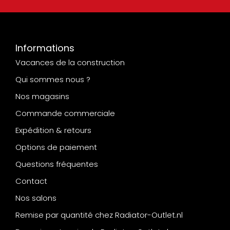
Informations
Vacances de la construction
Qui sommes nous ?
Nos magasins
Commande commerciale
Expédition & retours
Options de paiement
Questions fréquentes
Contact
Nos salons
Remise par quantité chez Radiator-Outlet.nl