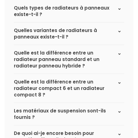
Quels types de radiateurs à panneaux
existe-t-il ?
Quelles variantes de radiateurs à
panneaux existe-t-il ?
Quelle est la différence entre un
radiateur panneau standard et un
radiateur panneau hybride ?
Quelle est la différence entre un
radiateur compact 6 et un radiateur
compact 8 ?
Les matériaux de suspension sont-ils
fournis ?
De quoi ai-je encore besoin pour