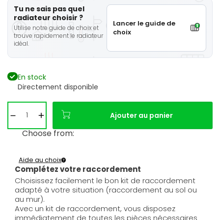
Tu ne sais pas quel
radiateur choisir ?
Lancer le guide de
Utilise notre guide de choix et
choix
trouve rapidement le radiateur
idéal.
En stock
Directement disponible
Ajouter au panier
Choose from:
Aide au choix
Complétez votre raccordement
Choisissez facilement le bon kit de raccordement
adapté à votre situation (raccordement au sol ou
au mur).
Avec un kit de raccordement, vous disposez
immédiatement de toutes les pièces nécessaires