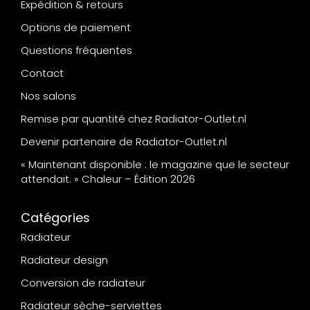
Expédition & retours
Options de paiement
Questions fréquentes
Contact
Nos salons
Remise par quantité chez Radiator-Outlet.nl
Devenir partenaire de Radiator-Outlet.nl
« Maintenant disponible : le magazine que le secteur
attendait. » Chaleur – Édition 2026
Catégories
Radiateur
Radiateur design
Conversion de radiateur
Radiateur sèche-serviettes