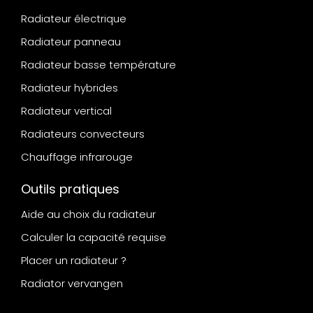
Radiateur électrique
Radiateur panneau
Radiateur basse température
Radiateur hybrides
Radiateur vertical
Radiateurs convecteurs
Chauffage infrarouge
Outils pratiques
Aide au choix du radiateur
Calculer la capacité requise
Placer un radiateur ?
Radiator vervangen