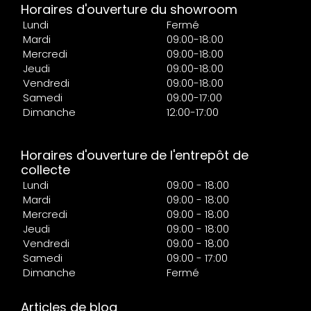
Horaires d'ouverture du showroom
Lundi
Fermé
Mardi
09:00-18:00
Mercredi
09:00-18:00
Jeudi
09:00-18:00
Vendredi
09:00-18:00
Samedi
09:00-17:00
Dimanche
12:00-17:00
Horaires d'ouverture de l'entrepôt de
collecte
Lundi
09:00 - 18:00
Mardi
09:00 - 18:00
Mercredi
09:00 - 18:00
Jeudi
09:00 - 18:00
Vendredi
09:00 - 18:00
Samedi
09:00 - 17:00
Dimanche
Fermé
Articles de blog