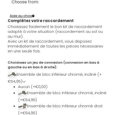
Choose from:
Aide au choix
Complétez votre raccordement
Choisissez facilement le bon kit de raccordement
adapté à votre situation (raccordement au sol ou
au mur).
Avec un kit de raccordement, vous disposez
immédiatement de toutes les pièces nécessaires
en une seule fois.
Choisissez un jeu de connexion (connexion en bas à
gauche ou en bas à droite):
Ensemble de bloc inférieur chromé, incliné (+
€54,95)
Aucun (+€0,00)
Ensemble de bloc inférieur chromé, incliné
(+€54,95)
Ensemble de bloc inférieur chromé droit
(+€54,95)