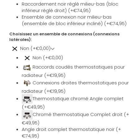
Raccordement noir réglé milieu-bas (bloc
inférieur réglé droit) (+€74,95)
Ensemble de connexion noir milieu-bas
(ensemble de bloc inférieur incliné) (+€74,95)
Choisissez un ensemble de connexions (connexions
latérales):
Non (+€0,00)
Non (+€0,00)
Raccords coudés thermostatiques pour
radiateur (+€19,95)
Connexions droites thermostatiques pour
radiateur (+€19,95)
Thermostatique chromé Angle complet
(+€49,95)
Chromé thermostatique Complet droit (+
€49,95)
Angle droit complet thermostatique noir (+
€74,95)