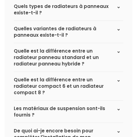
Quels types de radiateurs à panneaux
existe-t-il ?
Quelles variantes de radiateurs à
panneaux existe-t-il ?
Quelle est la différence entre un
radiateur panneau standard et un
radiateur panneau hybride ?
Quelle est la différence entre un
radiateur compact 6 et un radiateur
compact 8 ?
Les matériaux de suspension sont-ils
fournis ?
De quoi ai-je encore besoin pour