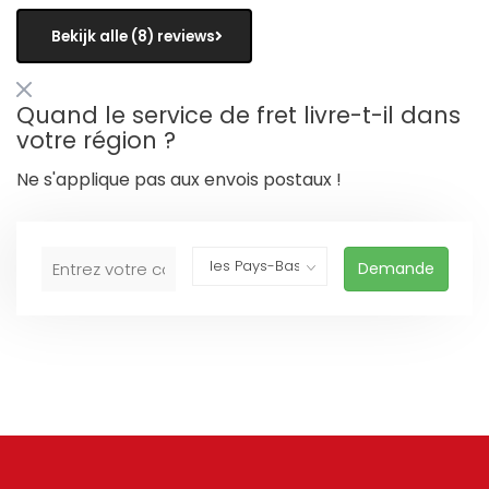
Bekijk alle (8) reviews
Quand le service de fret livre-t-il dans
votre région ?
Ne s'applique pas aux envois postaux !
Demande