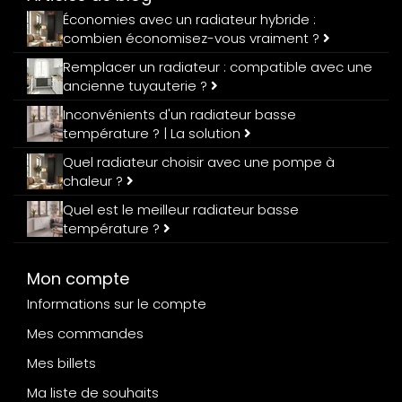
Économies avec un radiateur hybride :
combien économisez-vous vraiment ?
Remplacer un radiateur : compatible avec une
ancienne tuyauterie ?
Inconvénients d'un radiateur basse
température ? | La solution
Quel radiateur choisir avec une pompe à
chaleur ?
Quel est le meilleur radiateur basse
température ?
Mon compte
Informations sur le compte
Mes commandes
Mes billets
Ma liste de souhaits