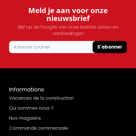
Meld je aan voor onze
nieuwsbrief
Blijf op de hoogte van onze laatste acties en
aanbiedingen
S'abonner
Informations
Vacances de la construction
Qui sommes nous ?
Nos magasins
Commande commerciale