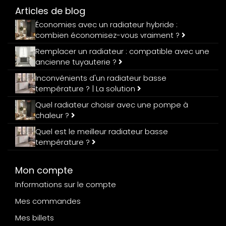
Articles de blog
Économies avec un radiateur hybride :
combien économisez-vous vraiment ?
Remplacer un radiateur : compatible avec une
ancienne tuyauterie ?
Inconvénients d'un radiateur basse
température ? | La solution
Quel radiateur choisir avec une pompe à
chaleur ?
Quel est le meilleur radiateur basse
température ?
Mon compte
Informations sur le compte
Mes commandes
Mes billets