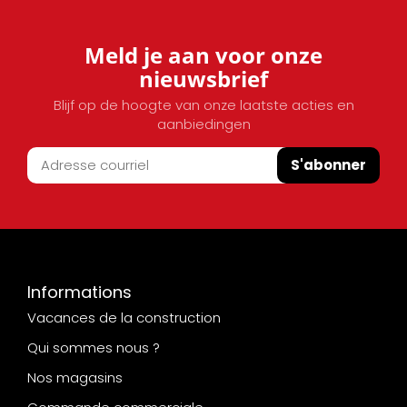
Meld je aan voor onze
nieuwsbrief
Blijf op de hoogte van onze laatste acties en
aanbiedingen
S'abonner
Informations
Vacances de la construction
Qui sommes nous ?
Nos magasins