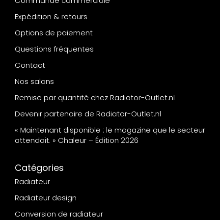
Commande commerciale
Expédition & retours
Options de paiement
Questions fréquentes
Contact
Nos salons
Remise par quantité chez Radiator-Outlet.nl
Devenir partenaire de Radiator-Outlet.nl
« Maintenant disponible : le magazine que le secteur
attendait. » Chaleur – Édition 2026
Catégories
Radiateur
Radiateur design
Conversion de radiateur