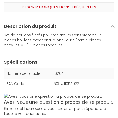
DESCRIPTION
QUESTIONS FRÉQUENTES
Description du produit
Set de boulons filetés pour radiateurs Consistant en : 4
pièces boulons hexagonaux longueur 50mm 4 pièces
chevilles M-10 4 pièces rondelles
Spécifications
Numéro de l'article
16264
EAN Code
6094111055022
Avez-vous une question à propos de se produit.
Simon est heureux de vous aider et peut répondre à
toutes vos questions.