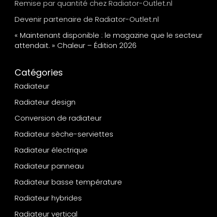
Remise par quantité chez Radiator-Outlet.nl
Devenir partenaire de Radiator-Outlet.nl
« Maintenant disponible : le magazine que le secteur
attendait. » Chaleur – Édition 2026
Catégories
Radiateur
Radiateur design
Conversion de radiateur
Radiateur sèche-serviettes
Radiateur électrique
Radiateur panneau
Radiateur basse température
Radiateur hybrides
Radiateur vertical