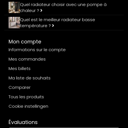
Quel radiateur choisir avec une pompe à
chaleur ?
Quel est le meilleur radiateur basse
température ?
Mon compte
Informations sur le compte
Mes commandes
Mes billets
Ma liste de souhaits
Comparer
Tous les produits
Cookie instellingen
Évaluations