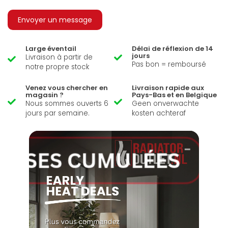
Envoyer un message
Large éventail
Délai de réflexion de 14
jours
Livraison à partir de
Pas bon = remboursé
notre propre stock
Venez vous chercher en
Livraison rapide aux
magasin ?
Pays-Bas et en Belgique
Nous sommes ouverts 6
Geen onverwachte
jours par semaine.
kosten achteraf