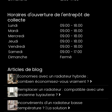
Horaires d'ouverture de l'entrepôt de
collecte
Lundi
09:00 - 18:00
Mardi
09:00 - 18:00
Mercredi
09:00 - 18:00
Jeudi
09:00 - 18:00
Vendredi
09:00 - 18:00
Samedi
09:00 - 17:00
Dimanche
Fermé
Articles de blog
Économies avec un radiateur hybride :
combien économisez-vous vraiment ?
Remplacer un radiateur : compatible avec une
ancienne tuyauterie ?
Inconvénients d'un radiateur basse
température ? | La solution