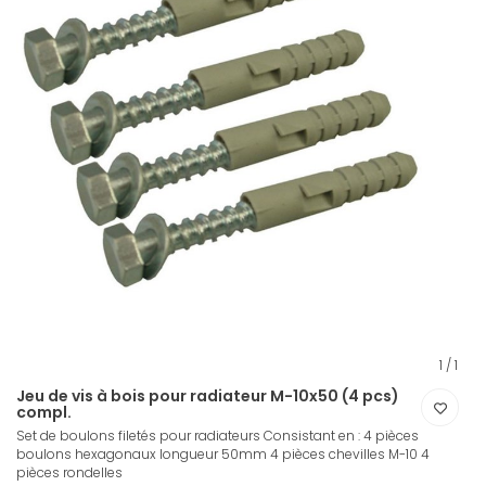
1
/
1
Jeu de vis à bois pour radiateur M-10x50 (4 pcs)
compl.
Set de boulons filetés pour radiateurs Consistant en : 4 pièces
boulons hexagonaux longueur 50mm 4 pièces chevilles M-10 4
pièces rondelles