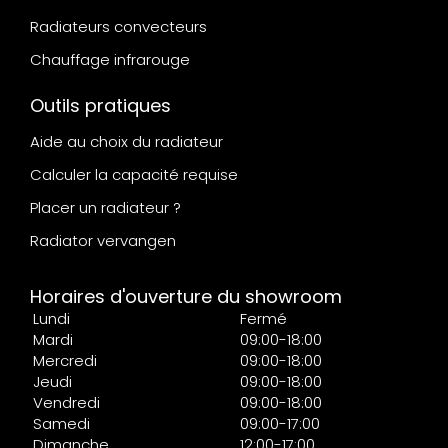
Radiateurs convecteurs
Chauffage infrarouge
Outils pratiques
Aide au choix du radiateur
Calculer la capacité requise
Placer un radiateur ?
Radiator vervangen
Horaires d'ouverture du showroom
Lundi
Fermé
Mardi
09:00-18:00
Mercredi
09:00-18:00
Jeudi
09:00-18:00
Vendredi
09:00-18:00
Samedi
09:00-17:00
Dimanche
12:00-17:00