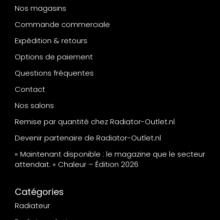
Nos magasins
Commande commerciale
Expédition & retours
Options de paiement
Questions fréquentes
Contact
Nos salons
Remise par quantité chez Radiator-Outlet.nl
Devenir partenaire de Radiator-Outlet.nl
« Maintenant disponible : le magazine que le secteur
attendait. » Chaleur – Édition 2026
Catégories
Radiateur