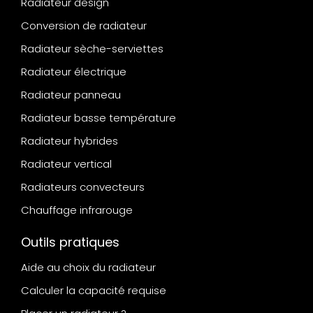
Radiateur design
Conversion de radiateur
Radiateur sèche-serviettes
Radiateur électrique
Radiateur panneau
Radiateur basse température
Radiateur hybrides
Radiateur vertical
Radiateurs convecteurs
Chauffage infrarouge
Outils pratiques
Aide au choix du radiateur
Calculer la capacité requise