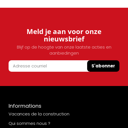
Meld je aan voor onze
nieuwsbrief
Blijf op de hoogte van onze laatste acties en
aanbiedingen
S'abonner
Informations
Vacances de la construction
Qui sommes nous ?