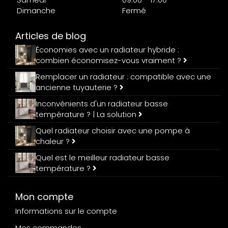
Dimanche
Fermé
Articles de blog
Économies avec un radiateur hybride :
combien économisez-vous vraiment ?
Remplacer un radiateur : compatible avec une
ancienne tuyauterie ?
Inconvénients d'un radiateur basse
température ? | La solution
Quel radiateur choisir avec une pompe à
chaleur ?
Quel est le meilleur radiateur basse
température ?
Mon compte
Informations sur le compte
Mes commandes