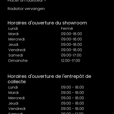
Placer un radiateur ?
Radiator vervangen
Horaires d'ouverture du showroom
Lundi
Fermé
Mardi
09:00-18:00
Mercredi
09:00-18:00
Jeudi
09:00-18:00
Vendredi
09:00-18:00
Samedi
09:00-17:00
Dimanche
12:00-17:00
Horaires d'ouverture de l'entrepôt de
collecte
Lundi
09:00 - 18:00
Mardi
09:00 - 18:00
Mercredi
09:00 - 18:00
Jeudi
09:00 - 18:00
Vendredi
09:00 - 18:00
Samedi
09:00 - 17:00