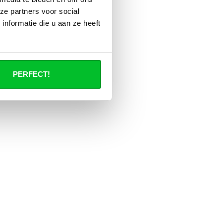
ze partners voor social
nformatie die u aan ze heeft
PERFECT!