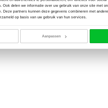
. Ook delen we informatie over uw gebruik van onze site met on
e. Deze partners kunnen deze gegevens combineren met andere i
erzameld op basis van uw gebruik van hun services.
Aanpassen