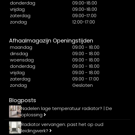
donderdag
09:00-18:00
vrijdag
09:00-18:00
zaterdag
09:00-17:00
zondag
12:00-17:00
Afhaalmagazijn Openingstijden
maandag
09:00 - 18:00
dinsdag
09:00 - 18:00
woensdag
09:00 - 18:00
donderdag
09:00 - 18:00
vrijdag
09:00 - 18:00
zaterdag
09:00 - 17:00
zondag
Gesloten
Blogposts
Nadelen lage temperatuur radiator? | De
oplossing
Radiator vervangen: past het op oud
leidingwerk?