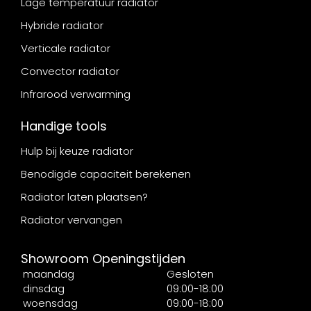
Lage temperatuur radiator
Hybride radiator
Verticale radiator
Convector radiator
Infrarood verwarming
Handige tools
Hulp bij keuze radiator
Benodigde capaciteit berekenen
Radiator laten plaatsen?
Radiator vervangen
Showroom Openingstijden
maandag
Gesloten
dinsdag
09:00-18:00
woensdag
09:00-18:00