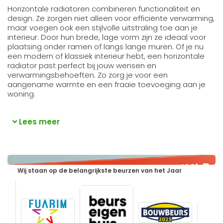
Horizontale radiatoren combineren functionaliteit en
design. Ze zorgen niet alleen voor efficiënte verwarming,
maar voegen ook een stijlvolle uitstraling toe aan je
interieur. Door hun brede, lage vorm zijn ze ideaal voor
plaatsing onder ramen of langs lange muren. Of je nu
een modern of klassiek interieur hebt, een horizontale
radiator past perfect bij jouw wensen en
verwarmingsbehoeften. Zo zorg je voor een
aangename warmte en een fraaie toevoeging aan je
woning.
Lees meer
Wij staan op de belangrijkste beurzen van het Jaar