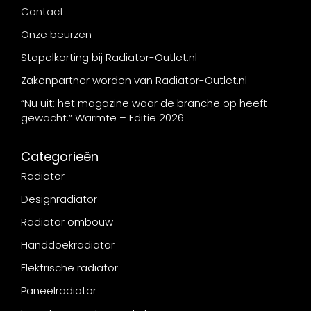
Contact
Onze beurzen
Stapelkorting bij Radiator-Outlet.nl
Zakenpartner worden van Radiator-Outlet.nl
“Nu uit: het magazine waar de branche op heeft
gewacht.” Warmte – Editie 2026
Categorieën
Radiator
Designradiator
Radiator ombouw
Handdoekradiator
Elektrische radiator
Paneelradiator