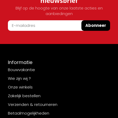
nieuwsbrief
Blijf op de hoogte van onze laatste acties en
aanbiedingen
Abonneer
Informatie
Bouwvakantie
Wie zijn wij ?
Onze winkels
Zakelijk bestellen
Verzenden & retourneren
Betaalmogelijkheden