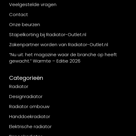
Veelgestelde vragen
Contact
Onze beurzen
Stapelkorting bij Radiator-Outlet.nl
Zakenpartner worden van Radiator-Outlet.nl
“Nu uit: het magazine waar de branche op heeft
gewacht.” Warmte – Editie 2026
Categorieën
Radiator
Designradiator
Radiator ombouw
Handdoekradiator
Elektrische radiator