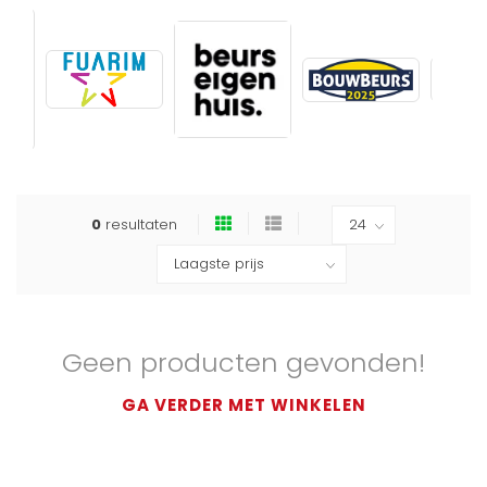
0
resultaten
Geen producten gevonden!
GA VERDER MET WINKELEN