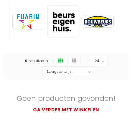
0
resultaten
Geen producten gevonden!
GA VERDER MET WINKELEN