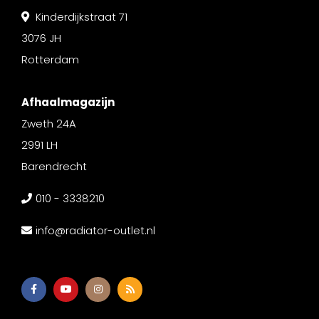
Kinderdijkstraat 71
3076 JH
Rotterdam
Afhaalmagazijn
Zweth 24A
2991 LH
Barendrecht
010 - 3338210
info@radiator-outlet.nl