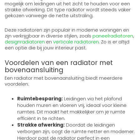
mogelijk om leidingen uit het zicht te houden voor een
strakke afwerking. Dit type radiator wordt steeds vaker
gekozen vanwege de nette uitstraling.
Deze radiatoren zijn populair in moderne woningen en
zijn verkrijgbaar in diverse stijlen, zoals
paneelradiatoren
,
designradiatoren
en
verticale radiatoren
. Zo is er altijd
een optie die bij jouw interieur past.
Voordelen van een radiator met
bovenaansluiting
Een radiator met bovenaansluiting biedt meerdere
voordelen:
Ruimtebesparing:
Leidingen via het plafond
houden muren en vloeren vrij, ideaal voor kleine
ruimtes. Dit maakt het makkelijker om je ruimte
efficiënt in te richten.
Strakke afwerking:
Doordat de leidingen
verborgen zijn, oogt de ruimte netter en moderner.
Hierdoor past de radiator perfect in een