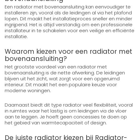
Een radiator met bovenaansluiting kan eenvoudiger te
installeren zijn, vooral als de leidingen al via het plafond
lopen. Dit maakt het installatieproces sneller en minder
ingrijpend. Het is altijd verstandig om een professionele
installateur in te schakelen voor een veilige en efficiënte
installatie.
Waarom kiezen voor een radiator met
bovenaansluiting?
Het grootste voordeel van een radiator met
bovenaansluiting is de nette afwerking. De leidingen
blijven uit het zicht, wat zorgt voor een opgeruimd
interieur. Dit maakt het een populaire keuze voor
moderne woningen.
Daarnaast biedt dit type radiator veel flexibiliteit, vooral
in ruimtes waar het lastig is om leidingen via de vloer
aan te leggen. Je hoeft geen concessies te doen op
het gebied van warmtecapaciteit of design.
De juiste radiator kiezen bij Radiator-