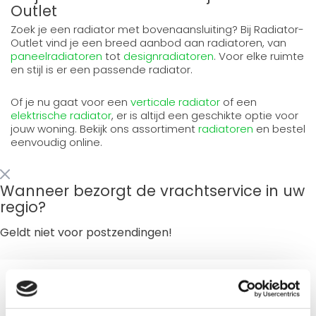
Outlet
Zoek je een radiator met bovenaansluiting? Bij Radiator-
Outlet vind je een breed aanbod aan radiatoren, van
paneelradiatoren
tot
designradiatoren
. Voor elke ruimte
en stijl is er een passende radiator.
Of je nu gaat voor een
verticale radiator
of een
elektrische radiator
, er is altijd een geschikte optie voor
jouw woning. Bekijk ons assortiment
radiatoren
en bestel
eenvoudig online.
Wanneer bezorgt de vrachtservice in uw
regio?
Geldt niet voor postzendingen!
Opvragen