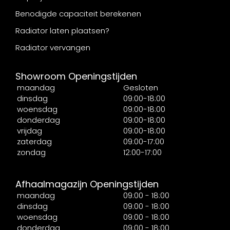
Benodigde capaciteit berekenen
Radiator laten plaatsen?
Radiator vervangen
Showroom Openingstijden
maandag
Gesloten
dinsdag
09:00-18:00
woensdag
09:00-18:00
donderdag
09:00-18:00
vrijdag
09:00-18:00
zaterdag
09:00-17:00
zondag
12:00-17:00
Afhaalmagazijn Openingstijden
maandag
09:00 - 18:00
dinsdag
09:00 - 18:00
woensdag
09:00 - 18:00
donderdag
09:00 - 18:00