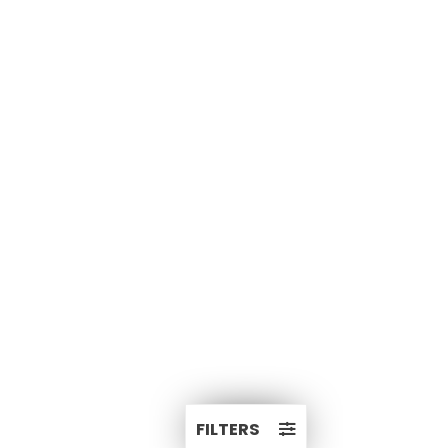
FILTERS