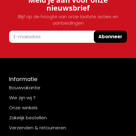
nieuwsbrief
Blijf op de hoogte van onze laatste acties en
aanbiedingen
Abonneer
Informatie
Bouwvakantie
Wie zijn wij ?
Onze winkels
Zakelijk bestellen
Verzenden & retourneren