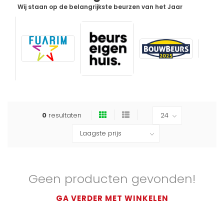
Wij staan op de belangrijkste beurzen van het Jaar
0
resultaten
Geen producten gevonden!
GA VERDER MET WINKELEN