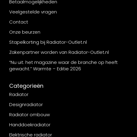
Betaalmogelijkheden
Veelgestelde vragen
Contact
Onze beurzen
Stapelkorting bij Radiator-Outlet.nl
Zakenpartner worden van Radiator-Outlet.nl
“Nu uit: het magazine waar de branche op heeft
gewacht.” Warmte – Editie 2026
Categorieën
Radiator
Designradiator
Radiator ombouw
Handdoekradiator
Elektrische radiator