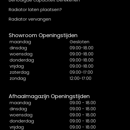
Radiator laten plaatsen?
Radiator vervangen
Showroom Openingstijden
maandag
Gesloten
dinsdag
09:00-18:00
woensdag
09:00-18:00
donderdag
09:00-18:00
vrijdag
09:00-18:00
zaterdag
09:00-17:00
zondag
12:00-17:00
Afhaalmagazijn Openingstijden
maandag
09:00 - 18:00
dinsdag
09:00 - 18:00
woensdag
09:00 - 18:00
donderdag
09:00 - 18:00
vrijdag
09:00 - 18:00