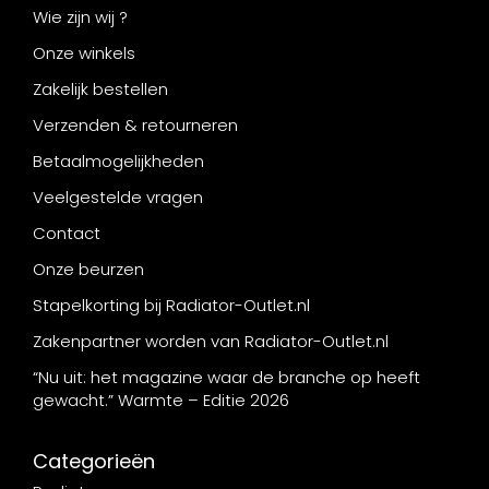
Wie zijn wij ?
Onze winkels
Zakelijk bestellen
Verzenden & retourneren
Betaalmogelijkheden
Veelgestelde vragen
Contact
Onze beurzen
Stapelkorting bij Radiator-Outlet.nl
Zakenpartner worden van Radiator-Outlet.nl
“Nu uit: het magazine waar de branche op heeft
gewacht.” Warmte – Editie 2026
Categorieën