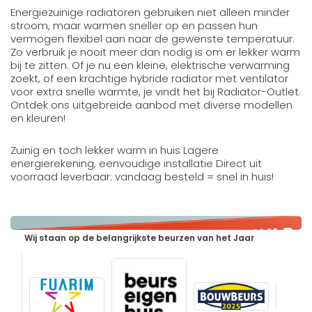
Energiezuinige radiatoren gebruiken niet alleen minder
stroom, maar warmen sneller op en passen hun
vermogen flexibel aan naar de gewenste temperatuur.
Zo verbruik je nooit meer dan nodig is om er lekker warm
bij te zitten. Of je nu een kleine, elektrische verwarming
zoekt, of een krachtige hybride radiator met ventilator
voor extra snelle warmte, je vindt het bij Radiator-Outlet.
Ontdek ons uitgebreide aanbod met diverse modellen
en kleuren!
Zuinig en toch lekker warm in huis Lagere
energierekening, eenvoudige installatie Direct uit
voorraad leverbaar: vandaag besteld = snel in huis!
Wij staan op de belangrijkste beurzen van het Jaar