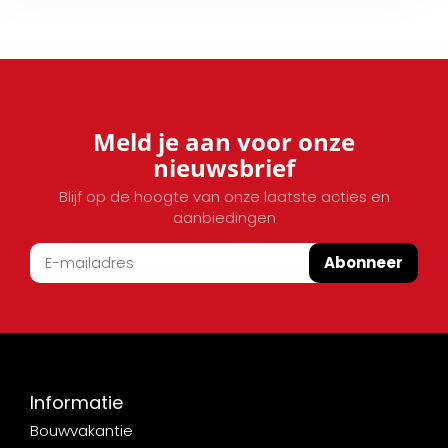
Meld je aan voor onze
nieuwsbrief
Blijf op de hoogte van onze laatste acties en
aanbiedingen
Abonneer
Informatie
Bouwvakantie