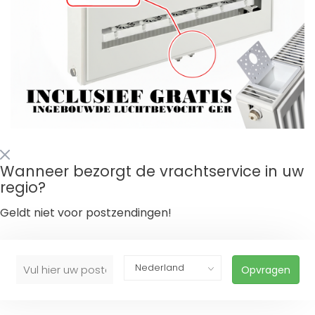
Wanneer bezorgt de vrachtservice in uw
regio?
Geldt niet voor postzendingen!
Opvragen