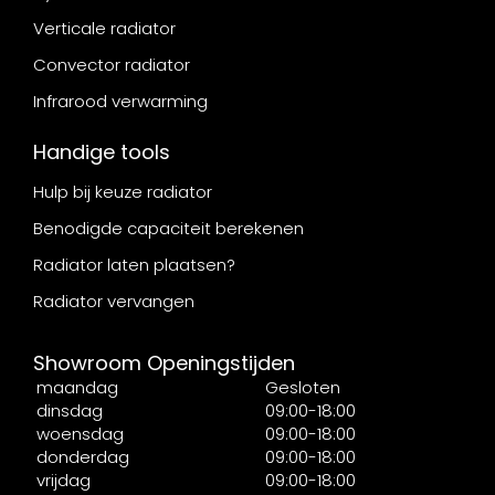
Verticale radiator
Convector radiator
Infrarood verwarming
Handige tools
Hulp bij keuze radiator
Benodigde capaciteit berekenen
Radiator laten plaatsen?
Radiator vervangen
Showroom Openingstijden
maandag
Gesloten
dinsdag
09:00-18:00
woensdag
09:00-18:00
donderdag
09:00-18:00
vrijdag
09:00-18:00