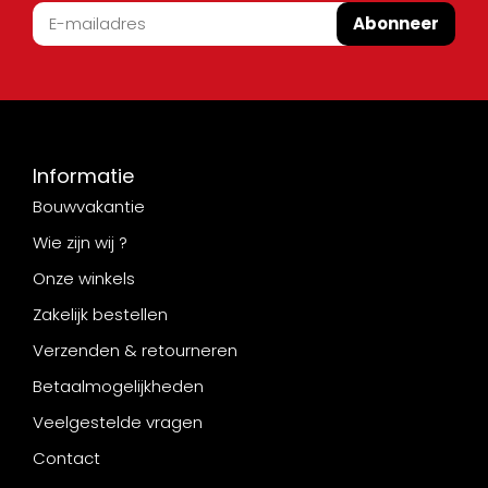
Abonneer
Informatie
Bouwvakantie
Wie zijn wij ?
Onze winkels
Zakelijk bestellen
Verzenden & retourneren
Betaalmogelijkheden
Veelgestelde vragen
Contact