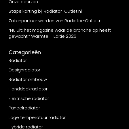
Onze beurzen
Stapelkorting bij Radiator-Outlet.nl
Zakenpartner worden van Radiator-Outlet.nl
“Nu uit: het magazine waar de branche op heeft
gewacht.” Warmte – Editie 2026
Categorieën
Radiator
Designradiator
Radiator ombouw
Handdoekradiator
Elektrische radiator
Paneelradiator
Lage temperatuur radiator
Hybride radiator